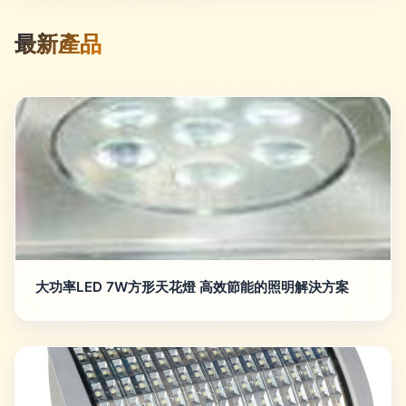
最新產品
大功率LED 7W方形天花燈 高效節能的照明解決方案