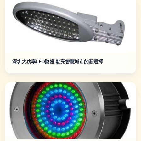
深圳大功率LED路燈 點亮智慧城市的新選擇