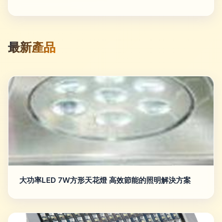
最新產品
大功率LED 7W方形天花燈 高效節能的照明解決方案