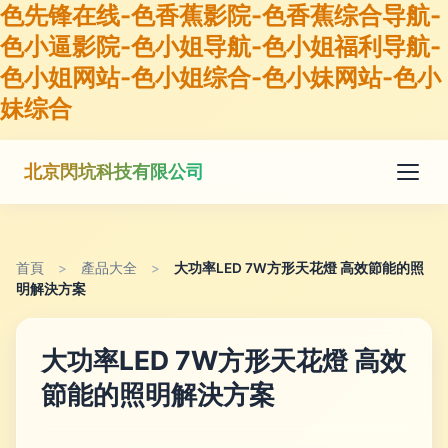
色先锋在线-色香蕉影院-色香蕉综合导航-
色小逼影院-色小姐导航-色小姐福利导航-
色小姐网站-色小姐综合-色小妹网站-色小
妹综合
北京閃坑科技有限公司
首頁
>
產品大全
>
大功率LED 7W方形天花燈 高效節能的照
明解決方案
大功率LED 7W方形天花燈 高效
節能的照明解決方案